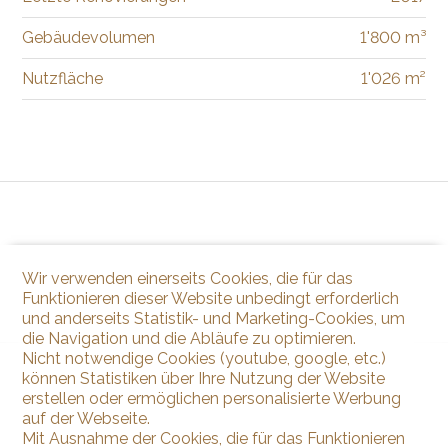
Gebäudevolumen
1'800 m³
Nutzfläche
1'026 m²
Wir verwenden einerseits Cookies, die für das
Funktionieren dieser Website unbedingt erforderlich
und anderseits Statistik- und Marketing-Cookies, um
die Navigation und die Abläufe zu optimieren.
Nicht notwendige Cookies (youtube, google, etc.)
können Statistiken über Ihre Nutzung der Website
erstellen oder ermöglichen personalisierte Werbung
auf der Webseite.
Mit Ausnahme der Cookies, die für das Funktionieren