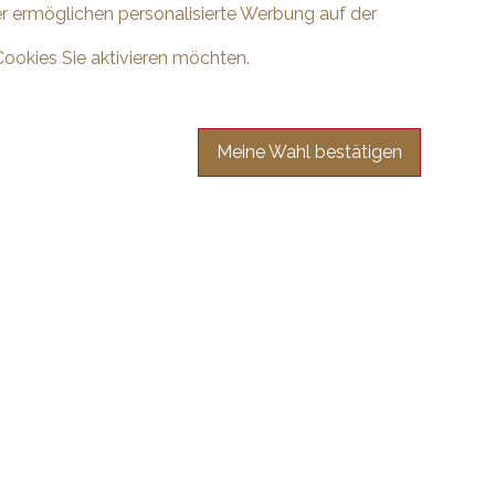
er ermöglichen personalisierte Werbung auf der
Cookies Sie aktivieren möchten.
Meine Wahl bestätigen
en Sie sich