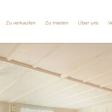
Zu verkaufen
Zu mieten
Über uns
V