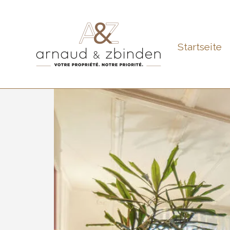
Startseite