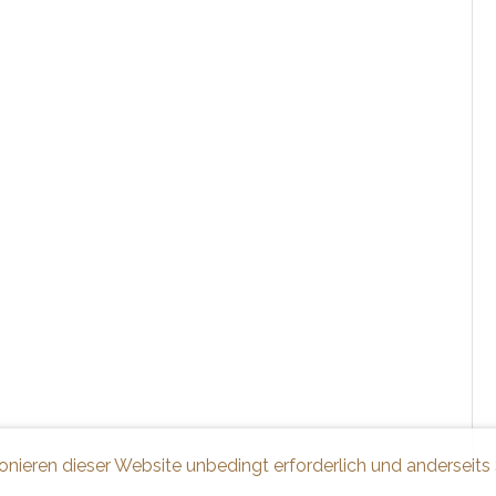
ionieren dieser Website unbedingt erforderlich und anderseits