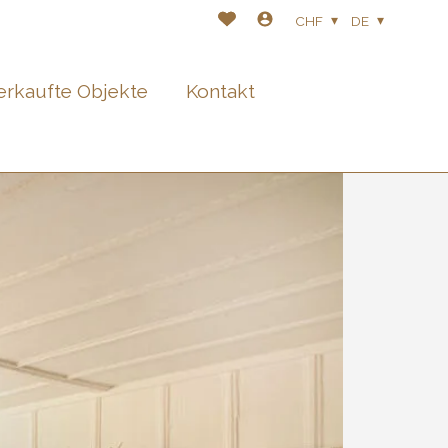
CHF
DE
erkaufte Objekte
Kontakt