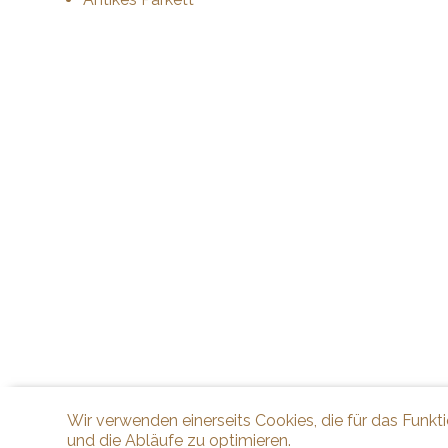
Wir verwenden einerseits Cookies, die für das Funkt
und die Abläufe zu optimieren.