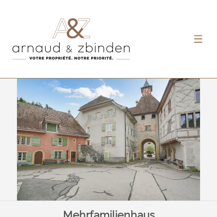
Mehrfamilienhaus