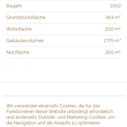
Baujahr
1902
Grundstücksfläche
464 m²
Wohnfläche
200 m²
Gebäudevolumen
1'775 m³
Nutzfläche
260 m²
Wir verwenden einerseits Cookies, die für das
Funktionieren dieser Website unbedingt erforderlich
und anderseits Statistik- und Marketing-Cookies, um
die Navigation und die Abläufe zu optimieren.