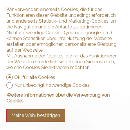
Wir verwenden einerseits Cookies, die für das
Funktionieren dieser Website unbedingt erforderlich
und anderseits Statistik- und Marketing-Cookies, um
die Navigation und die Abläufe zu optimieren.
Nicht notwendige Cookies (youtube, google, etc.)
können Statistiken über Ihre Nutzung der Website
erstellen oder ermöglichen personalisierte Werbung
auf der Webseite.
Mit Ausnahme der Cookies, die für das Funktionieren
der Website erforderlich sind, können Sie einstellen,
welche Cookies Sie aktivieren möchten.
Ok, für alle Cookies
Nur unbedingt notwendige Cookies
Weitere Informationen über die Verwendung von
Cookies
Meine Wahl bestätigen