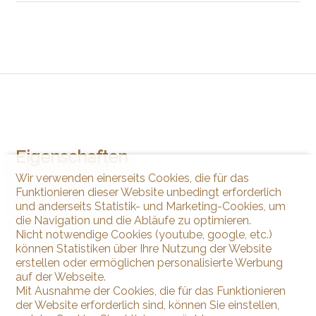
Eigenschaften
Wir verwenden einerseits Cookies, die für das
Funktionieren dieser Website unbedingt erforderlich
Aussenbereich
und anderseits Statistik- und Marketing-Cookies, um
Balkon(e)
die Navigation und die Abläufe zu optimieren.
Nicht notwendige Cookies (youtube, google, etc.)
Dachterrasse
können Statistiken über Ihre Nutzung der Website
erstellen oder ermöglichen personalisierte Werbung
auf der Webseite.
Mit Ausnahme der Cookies, die für das Funktionieren
der Website erforderlich sind, können Sie einstellen,