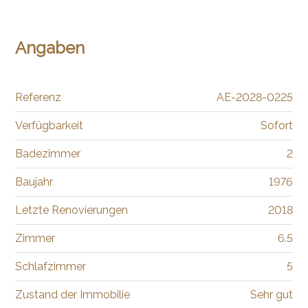
Angaben
Referenz
AE-2028-0225
Verfügbarkeit
Sofort
Badezimmer
2
Baujahr
1976
Letzte Renovierungen
2018
Zimmer
6.5
Schlafzimmer
5
Zustand der Immobilie
Sehr gut