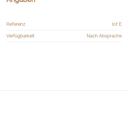
Referenz
lot E
Verfügbarkeit
Nach Absprache