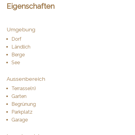
Eigenschaften
Umgebung
Dorf
Ländlich
Berge
See
Aussenbereich
Terrasse(n)
Garten
Begrünung
Parkplatz
Garage