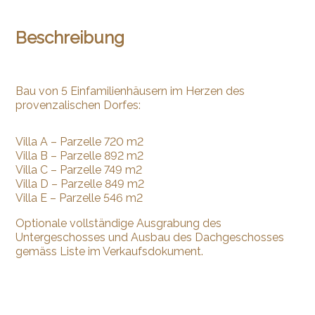
Beschreibung
Bau von 5 Einfamilienhäusern im Herzen des
provenzalischen Dorfes:
Villa A – Parzelle 720 m2
Villa B – Parzelle 892 m2
Villa C – Parzelle 749 m2
Villa D – Parzelle 849 m2
Villa E – Parzelle 546 m2
Optionale vollständige Ausgrabung des
Untergeschosses und Ausbau des Dachgeschosses
gemäss Liste im Verkaufsdokument.