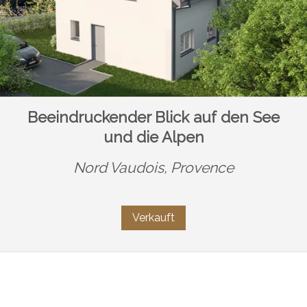
Beeindruckender Blick auf den See
und die Alpen
Nord Vaudois,
Provence
Verkauft