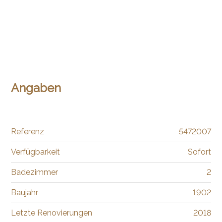
Angaben
Referenz
5472007
Verfügbarkeit
Sofort
Badezimmer
2
Baujahr
1902
Letzte Renovierungen
2018