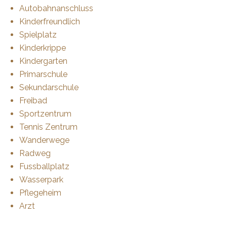
Autobahnanschluss
Kinderfreundlich
Spielplatz
Kinderkrippe
Kindergarten
Primarschule
Sekundarschule
Freibad
Sportzentrum
Tennis Zentrum
Wanderwege
Radweg
Fussballplatz
Wasserpark
Pflegeheim
Arzt