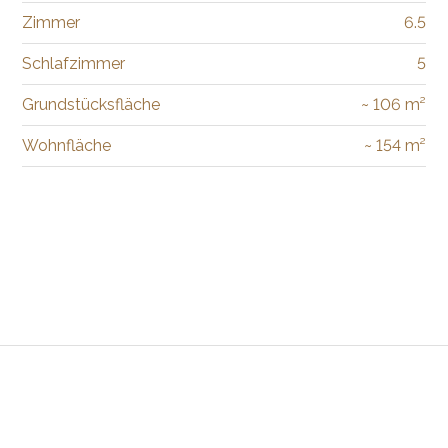
Zimmer
6.5
Schlafzimmer
5
Grundstücksfläche
~ 106 m²
Wohnfläche
~ 154 m²