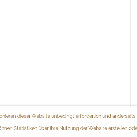
ionieren dieser Website unbedingt erforderlich und anderseits
önnen Statistiken über Ihre Nutzung der Website erstellen od