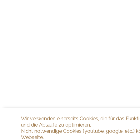
Wir verwenden einerseits Cookies, die für das Funkt
und die Abläufe zu optimieren.
Nicht notwendige Cookies (youtube, google, etc.) k
Webseite.