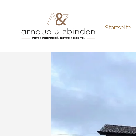
Startseite