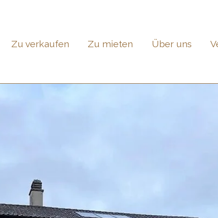
Zu verkaufen
Zu mieten
Über uns
V