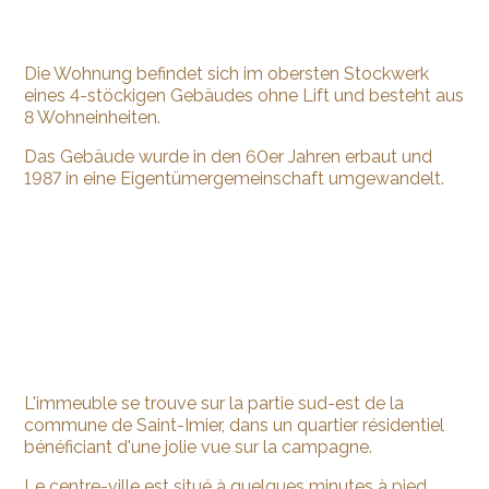
Die Wohnung befindet sich im obersten Stockwerk
eines 4-stöckigen Gebäudes ohne Lift und besteht aus
8 Wohneinheiten.
Das Gebäude wurde in den 60er Jahren erbaut und
1987 in eine Eigentümergemeinschaft umgewandelt.
L'immeuble se trouve sur la partie sud-est de la
commune de Saint-Imier, dans un quartier résidentiel
bénéficiant d'une jolie vue sur la campagne.
Le centre-ville est situé à quelques minutes à pied