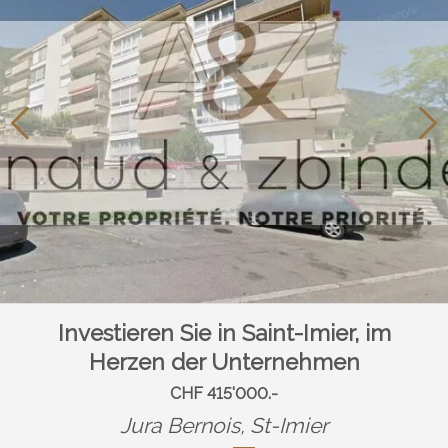
Investieren Sie in Saint-Imier, im
Herzen der Unternehmen
CHF 415'000.-
Jura Bernois,
St-Imier