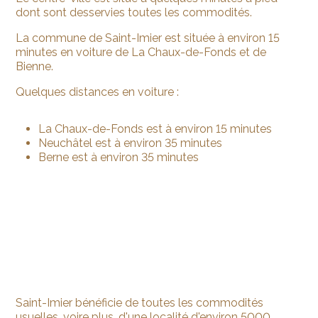
dont sont desservies toutes les commodités.
La commune de Saint-Imier est située à environ 15
minutes en voiture de La Chaux-de-Fonds et de
Bienne.
Quelques distances en voiture :
La Chaux-de-Fonds est à environ 15 minutes
Neuchâtel est à environ 35 minutes
Berne est à environ 35 minutes
Saint-Imier bénéficie de toutes les commodités
usuelles, voire plus, d'une localité d'environ 5000