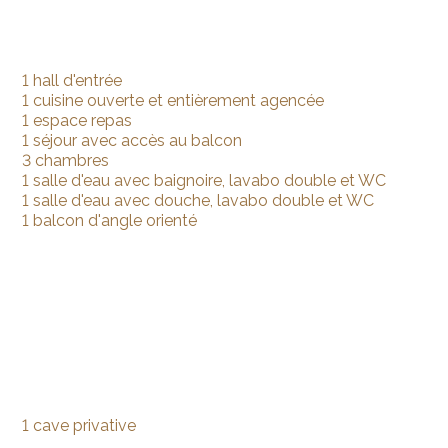
1 hall d'entrée
1 cuisine ouverte et entièrement agencée
1 espace repas
1 séjour avec accès au balcon
3 chambres
1 salle d'eau avec baignoire, lavabo double et WC
1 salle d'eau avec douche, lavabo double et WC
1 balcon d'angle orienté
1 cave privative