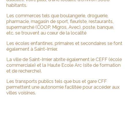
habitants.
Les commerces tels que boulangerie, droguerie,
pharmacie, magasin de sport, fleuriste, restaurants,
supermarché (COOP, Migros, Avec), poste, banque,
etc. se trouvent au cœur de la localité
Les écoles enfantines, primaires et secondaires se font
également à Saint-Imier.
La ville de Saint-Imier abrite également le CEFF (école
commerciale) et la Haute Ecole Arc (site de formation
et de recherche).
Les transports publics tels que bus et gare CFF
permettent une autonomie facilitée pour accéder aux
villes voisines.