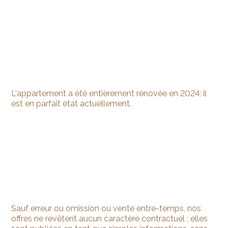
L'appartement a été entièrement rénovée en 2024; il
est en parfait état actuellement.
Sauf erreur ou omission ou vente entre-temps, nos
offres ne revêtent aucun caractère contractuel ; elles