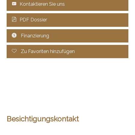
Kontaktieren Sie uns
PDF Dossier
Finanzierung
Zu Favoriten hinzufügen
Besichtigungskontakt