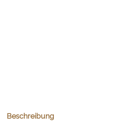
Beschreibung