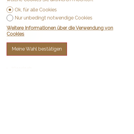
Ganzer Tag besonnt
Ok, für alle Cookies
Nur unbedingt notwendige Cookies
Aussicht
Weitere Informationen über die Verwendung von
Freie Aussicht
Cookies
Ländlich
Meine Wahl bestätigen
Stil
Klassisch