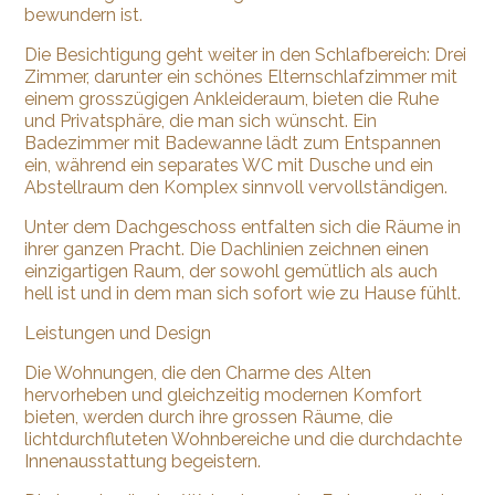
bewundern ist.
Die Besichtigung geht weiter in den Schlafbereich: Drei
Zimmer, darunter ein schönes Elternschlafzimmer mit
einem grosszügigen Ankleideraum, bieten die Ruhe
und Privatsphäre, die man sich wünscht. Ein
Badezimmer mit Badewanne lädt zum Entspannen
ein, während ein separates WC mit Dusche und ein
Abstellraum den Komplex sinnvoll vervollständigen.
Unter dem Dachgeschoss entfalten sich die Räume in
ihrer ganzen Pracht. Die Dachlinien zeichnen einen
einzigartigen Raum, der sowohl gemütlich als auch
hell ist und in dem man sich sofort wie zu Hause fühlt.
Leistungen und Design
Die Wohnungen, die den Charme des Alten
hervorheben und gleichzeitig modernen Komfort
bieten, werden durch ihre grossen Räume, die
lichtdurchfluteten Wohnbereiche und die durchdachte
Innenausstattung begeistern.