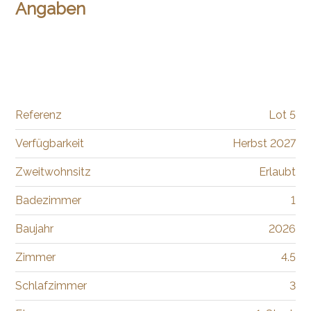
Angaben
Referenz
Lot 5
Verfügbarkeit
Herbst 2027
Zweitwohnsitz
Erlaubt
Badezimmer
1
Baujahr
2026
Zimmer
4.5
Schlafzimmer
3