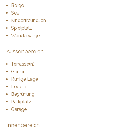
Berge
See
Kinderfreundlich
Spielplatz
Wanderwege
Aussenbereich
Terrasse(n)
Garten
Ruhige Lage
Loggia
Begrünung
Parkplatz
Garage
Innenbereich