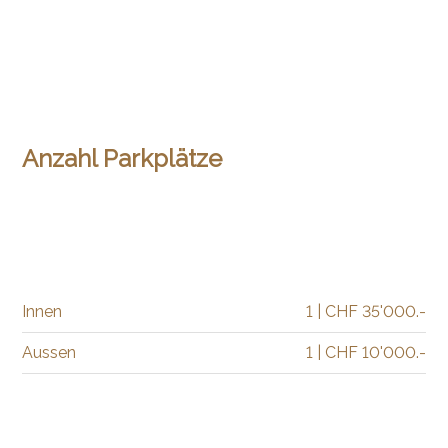
Anzahl Parkplätze
Innen
1 | CHF 35'000.-
Aussen
1 | CHF 10'000.-