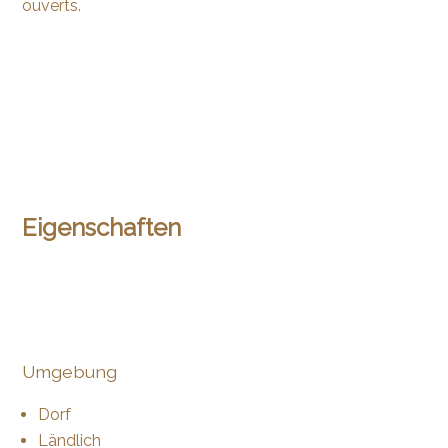
ouverts.
Eigenschaften
Umgebung
Dorf
Ländlich