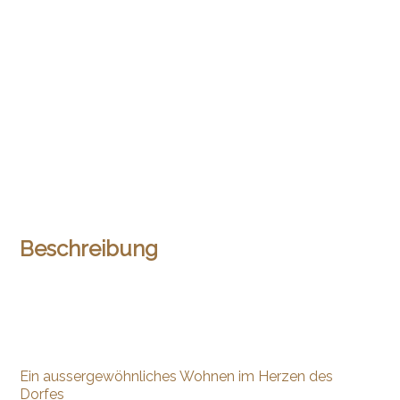
Beschreibung
Ein aussergewöhnliches Wohnen im Herzen des
Dorfes