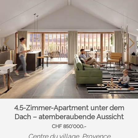
4.5-Zimmer-Apartment unter dem
Dach – atemberaubende Aussicht
CHF 850'000.-
Centre du village,
Provence