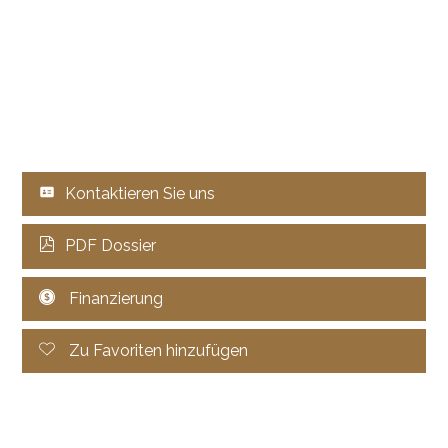
Kontaktieren Sie uns
PDF Dossier
Finanzierung
Zu Favoriten hinzufügen