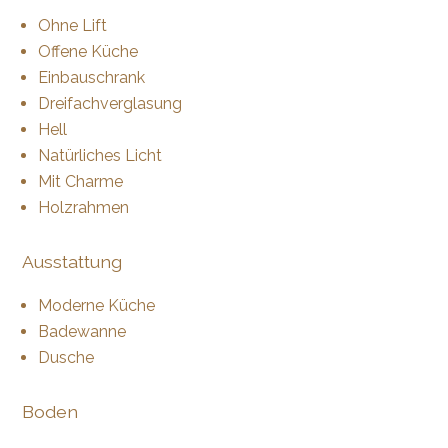
Ohne Lift
Offene Küche
Einbauschrank
Dreifachverglasung
Hell
Natürliches Licht
Mit Charme
Holzrahmen
Ausstattung
Moderne Küche
Badewanne
Dusche
Boden