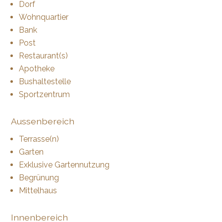
Dorf
Wohnquartier
Bank
Post
Restaurant(s)
Apotheke
Bushaltestelle
Sportzentrum
Aussenbereich
Terrasse(n)
Garten
Exklusive Gartennutzung
Begrünung
Mittelhaus
Innenbereich