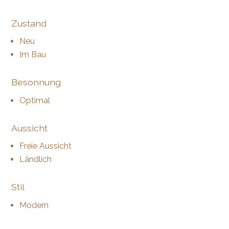
Zustand
Neu
Im Bau
Besonnung
Optimal
Aussicht
Freie Aussicht
Ländlich
Stil
Modern