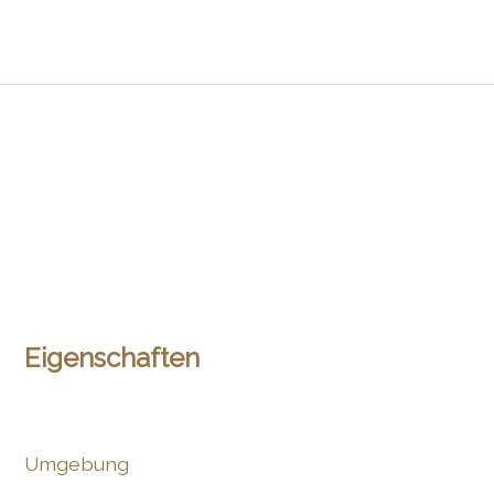
Eigenschaften
Umgebung