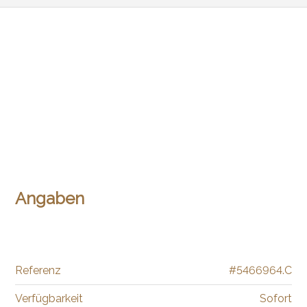
Angaben
Referenz
#5466964.C
Verfügbarkeit
Sofort