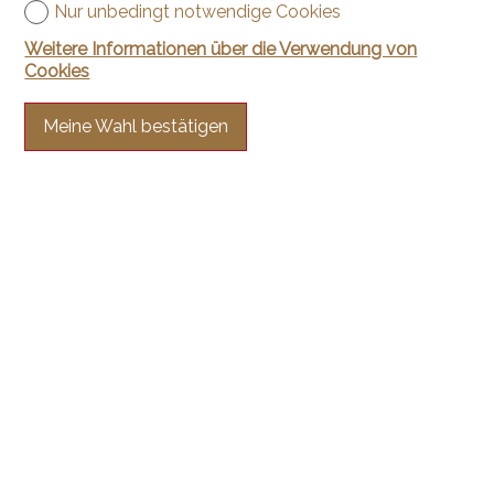
Nur unbedingt notwendige Cookies
Weitere Informationen über die Verwendung von
Cookies
Meine Wahl bestätigen