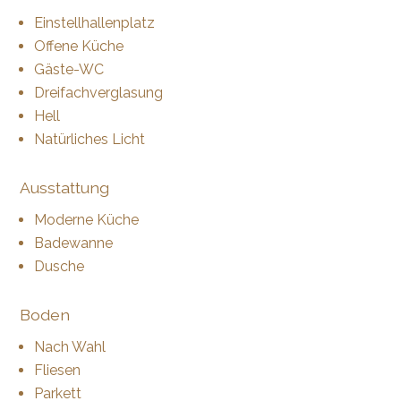
Einstellhallenplatz
Offene Küche
Gäste-WC
Dreifachverglasung
Hell
Natürliches Licht
Ausstattung
Moderne Küche
Badewanne
Dusche
Boden
Nach Wahl
Fliesen
Parkett