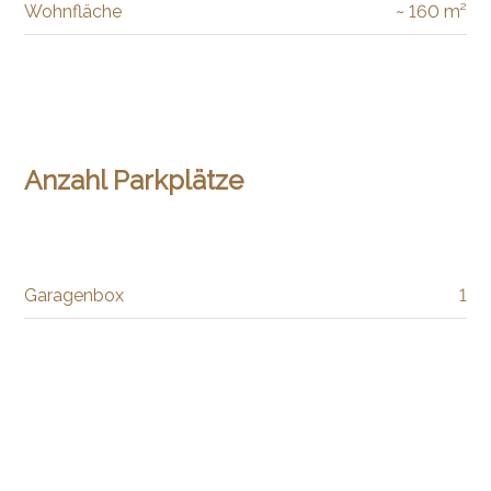
Wohnfläche
~ 160 m²
Anzahl Parkplätze
Garagenbox
1