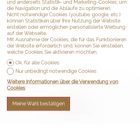
und anderseits Statistik- und Marketing-Cookies, um
die Navigation und die Abläufe zu optimieren.
Nicht notwendige Cookies (youtube, google, etc.)
können Statistiken über Ihre Nutzung der Website
erstellen oder ermöglichen personalisierte Werbung
auf der Webseite.
Mit Ausnahme der Cookies, die für das Funktionieren
der Website erforderlich sind, können Sie einstellen,
welche Cookies Sie aktivieren möchten.
Ok, für alle Cookies
Nur unbedingt notwendige Cookies
Weitere Informationen über die Verwendung von
Cookies
Meine Wahl bestätigen
Kontaktieren Sie uns
Arnaud & Zbinden Sàrl