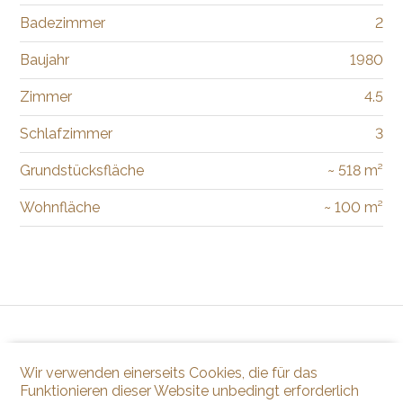
Badezimmer
2
Baujahr
1980
Zimmer
4.5
Schlafzimmer
3
Grundstücksfläche
~ 518 m²
Wohnfläche
~ 100 m²
Wir verwenden einerseits Cookies, die für das
Funktionieren dieser Website unbedingt erforderlich