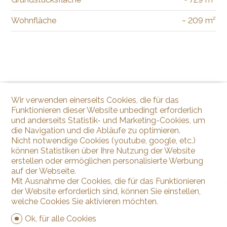
Wohnfläche
~ 209 m²
Wir verwenden einerseits Cookies, die für das
Funktionieren dieser Website unbedingt erforderlich
und anderseits Statistik- und Marketing-Cookies, um
die Navigation und die Abläufe zu optimieren.
Nicht notwendige Cookies (youtube, google, etc.)
können Statistiken über Ihre Nutzung der Website
erstellen oder ermöglichen personalisierte Werbung
auf der Webseite.
Mit Ausnahme der Cookies, die für das Funktionieren
der Website erforderlich sind, können Sie einstellen,
welche Cookies Sie aktivieren möchten.
Ok, für alle Cookies